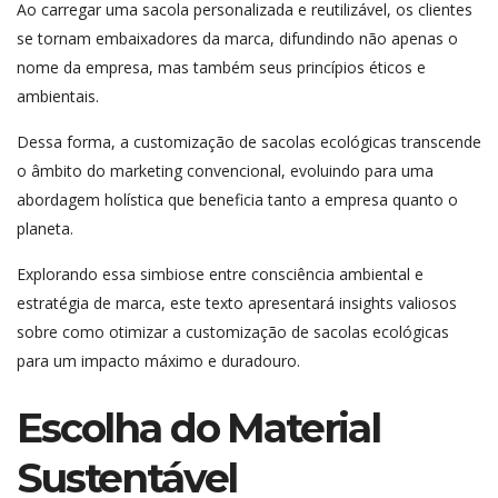
Ao carregar uma sacola personalizada e reutilizável, os clientes
se tornam embaixadores da marca, difundindo não apenas o
nome da empresa, mas também seus princípios éticos e
ambientais.
Dessa forma, a customização de sacolas ecológicas transcende
o âmbito do marketing convencional, evoluindo para uma
abordagem holística que beneficia tanto a empresa quanto o
planeta.
Explorando essa simbiose entre consciência ambiental e
estratégia de marca, este texto apresentará insights valiosos
sobre como otimizar a customização de sacolas ecológicas
para um impacto máximo e duradouro.
Escolha do Material
Sustentável