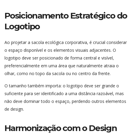
Posicionamento Estratégico do
Logotipo
Ao projetar a sacola ecológica corporativa, é crucial considerar
o espaço disponível e os elementos visuais adjacentes. O
logotipo deve ser posicionado de forma central e visível,
preferencialmente em uma área que naturalmente atraia o
olhar, como no topo da sacola ou no centro da frente.
O tamanho também importa: o logotipo deve ser grande o
suficiente para ser identificado a uma distância razoável, mas
não deve dominar todo o espaço, perdendo outros elementos
de design.
Harmonização com o Design