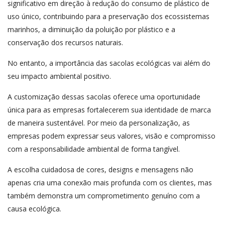
significativo em direção à redução do consumo de plástico de
uso único, contribuindo para a preservação dos ecossistemas
marinhos, a diminuição da poluição por plástico e a
conservação dos recursos naturais.
No entanto, a importância das sacolas ecológicas vai além do
seu impacto ambiental positivo.
A customização dessas sacolas oferece uma oportunidade
única para as empresas fortalecerem sua identidade de marca
de maneira sustentável. Por meio da personalização, as
empresas podem expressar seus valores, visão e compromisso
com a responsabilidade ambiental de forma tangível.
A escolha cuidadosa de cores, designs e mensagens não
apenas cria uma conexão mais profunda com os clientes, mas
também demonstra um comprometimento genuíno com a
causa ecológica.