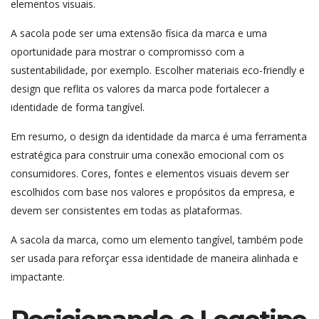
elementos visuais.
A sacola pode ser uma extensão física da marca e uma
oportunidade para mostrar o compromisso com a
sustentabilidade, por exemplo. Escolher materiais eco-friendly e
design que reflita os valores da marca pode fortalecer a
identidade de forma tangível.
Em resumo, o design da identidade da marca é uma ferramenta
estratégica para construir uma conexão emocional com os
consumidores. Cores, fontes e elementos visuais devem ser
escolhidos com base nos valores e propósitos da empresa, e
devem ser consistentes em todas as plataformas.
A sacola da marca, como um elemento tangível, também pode
ser usada para reforçar essa identidade de maneira alinhada e
impactante.