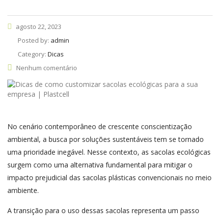
agosto 22, 2023
Posted by:
admin
Category:
Dicas
Nenhum comentário
No cenário contemporâneo de crescente conscientização
ambiental, a busca por soluções sustentáveis tem se tornado
uma prioridade inegável. Nesse contexto, as sacolas ecológicas
surgem como uma alternativa fundamental para mitigar o
impacto prejudicial das sacolas plásticas convencionais no meio
ambiente.
A transição para o uso dessas sacolas representa um passo