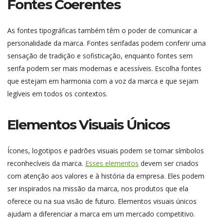
Fontes Coerentes
As fontes tipográficas também têm o poder de comunicar a
personalidade da marca. Fontes serifadas podem conferir uma
sensação de tradição e sofisticação, enquanto fontes sem
serifa podem ser mais modernas e acessíveis. Escolha fontes
que estejam em harmonia com a voz da marca e que sejam
legíveis em todos os contextos.
Elementos Visuais Únicos
Ícones, logotipos e padrões visuais podem se tornar símbolos
reconhecíveis da marca.
Esses elementos
devem ser criados
com atenção aos valores e à história da empresa. Eles podem
ser inspirados na missão da marca, nos produtos que ela
oferece ou na sua visão de futuro. Elementos visuais únicos
ajudam a diferenciar a marca em um mercado competitivo.