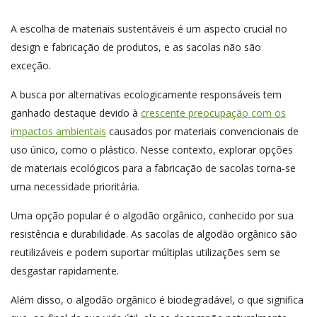
A escolha de materiais sustentáveis é um aspecto crucial no
design e fabricação de produtos, e as sacolas não são
exceção.
A busca por alternativas ecologicamente responsáveis tem
ganhado destaque devido à
crescente preocupação com os
impactos ambientais
causados por materiais convencionais de
uso único, como o plástico. Nesse contexto, explorar opções
de materiais ecológicos para a fabricação de sacolas torna-se
uma necessidade prioritária.
Uma opção popular é o algodão orgânico, conhecido por sua
resistência e durabilidade. As sacolas de algodão orgânico são
reutilizáveis e podem suportar múltiplas utilizações sem se
desgastar rapidamente.
Além disso, o algodão orgânico é biodegradável, o que significa