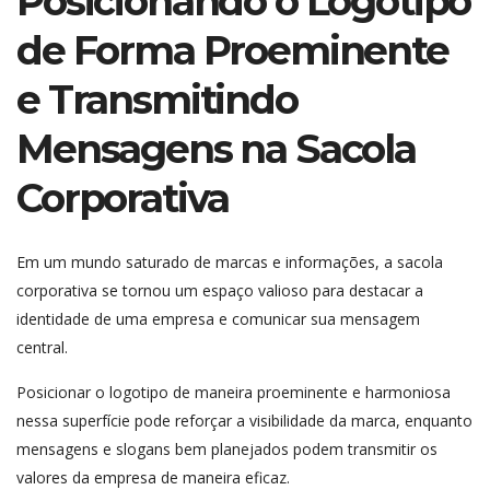
Posicionando o Logotipo
de Forma Proeminente
e Transmitindo
Mensagens na Sacola
Corporativa
Em um mundo saturado de marcas e informações, a sacola
corporativa se tornou um espaço valioso para destacar a
identidade de uma empresa e comunicar sua mensagem
central.
Posicionar o logotipo de maneira proeminente e harmoniosa
nessa superfície pode reforçar a visibilidade da marca, enquanto
mensagens e slogans bem planejados podem transmitir os
valores da empresa de maneira eficaz.