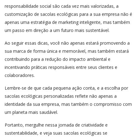
responsabilidade social são cada vez mais valorizadas, a
customização de sacolas ecológicas para a sua empresa não é
apenas uma estratégia de marketing inteligente, mas também
um passo em direção a um futuro mais sustentável.
Ao seguir essas dicas, você não apenas estará promovendo a
sua marca de forma única e memorável, mas também estará
contribuindo para a redução do impacto ambiental e
incentivando práticas responsáveis entre seus clientes e
colaboradores.
Lembre-se de que cada pequena ação conta, e a escolha por
sacolas ecológicas personalizadas reflete não apenas a
identidade da sua empresa, mas também o compromisso com
um planeta mais saudável.
Portanto, mergulhe nessa jornada de criatividade e
sustentabilidade, e veja suas sacolas ecológicas se