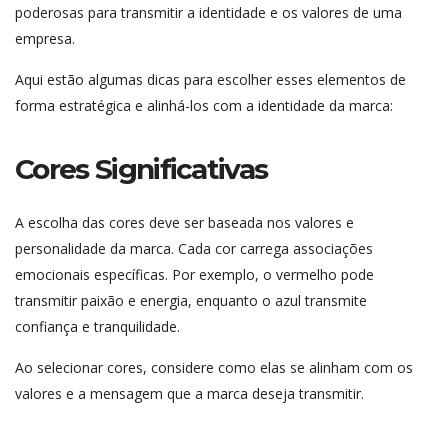
poderosas para transmitir a identidade e os valores de uma
empresa.
Aqui estão algumas dicas para escolher esses elementos de
forma estratégica e alinhá-los com a identidade da marca:
Cores Significativas
A escolha das cores deve ser baseada nos valores e
personalidade da marca. Cada cor carrega associações
emocionais específicas. Por exemplo, o vermelho pode
transmitir paixão e energia, enquanto o azul transmite
confiança e tranquilidade.
Ao selecionar cores, considere como elas se alinham com os
valores e a mensagem que a marca deseja transmitir.