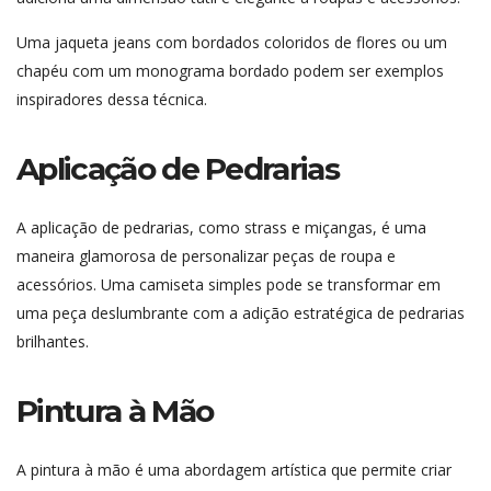
Uma jaqueta jeans com bordados coloridos de flores ou um
chapéu com um monograma bordado podem ser exemplos
inspiradores dessa técnica.
Aplicação de Pedrarias
A aplicação de pedrarias, como strass e miçangas, é uma
maneira glamorosa de personalizar peças de roupa e
acessórios. Uma camiseta simples pode se transformar em
uma peça deslumbrante com a adição estratégica de pedrarias
brilhantes.
Pintura à Mão
A pintura à mão é uma abordagem artística que permite criar