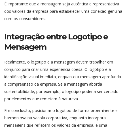
É importante que a mensagem seja autêntica e representativa
dos valores da empresa para estabelecer uma conexão genuína
com os consumidores.
Integração entre Logotipo e
Mensagem
Idealmente, o logotipo e a mensagem devem trabalhar em
conjunto para criar uma experiência coesa. O logotipo é a
identificação visual imediata, enquanto a mensagem aprofunda
a compreensão da empresa. Se a mensagem aborda
sustentabilidade, por exemplo, o logotipo poderia ser cercado
por elementos que remetem à natureza.
Em conclusão, posicionar o logotipo de forma proeminente e
harmoniosa na sacola corporativa, enquanto incorpora
mensagens que refletem os valores da empresa, é uma