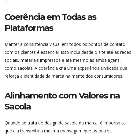
Coerência em Todas as
Plataformas
Manter a consistência visual em todos os pontos de contato
com os clientes é essencial. Isso inclui desde o site até as redes
sociais, materiais impressos e até mesmo as embalagens,
como sacolas. A coerência cria uma experiência unificada que
reforça a identidade da marca na mente dos consumidores.
Alinhamento com Valores na
Sacola
Quando se trata do design da sacola da marca, é importante
que ela transmita a mesma mensagem que os outros