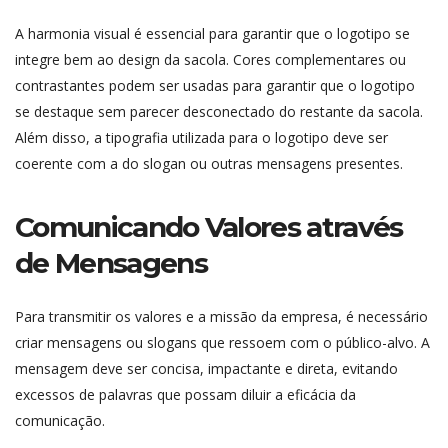
A harmonia visual é essencial para garantir que o logotipo se
integre bem ao design da sacola. Cores complementares ou
contrastantes podem ser usadas para garantir que o logotipo
se destaque sem parecer desconectado do restante da sacola.
Além disso, a tipografia utilizada para o logotipo deve ser
coerente com a do slogan ou outras mensagens presentes.
Comunicando Valores através
de Mensagens
Para transmitir os valores e a missão da empresa, é necessário
criar mensagens ou slogans que ressoem com o público-alvo. A
mensagem deve ser concisa, impactante e direta, evitando
excessos de palavras que possam diluir a eficácia da
comunicação.