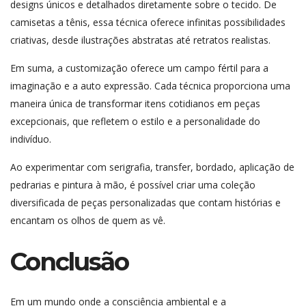
designs únicos e detalhados diretamente sobre o tecido. De
camisetas a tênis, essa técnica oferece infinitas possibilidades
criativas, desde ilustrações abstratas até retratos realistas.
Em suma, a customização oferece um campo fértil para a
imaginação e a auto expressão. Cada técnica proporciona uma
maneira única de transformar itens cotidianos em peças
excepcionais, que refletem o estilo e a personalidade do
indivíduo.
Ao experimentar com serigrafia, transfer, bordado, aplicação de
pedrarias e pintura à mão, é possível criar uma coleção
diversificada de peças personalizadas que contam histórias e
encantam os olhos de quem as vê.
Conclusão
Em um mundo onde a consciência ambiental e a