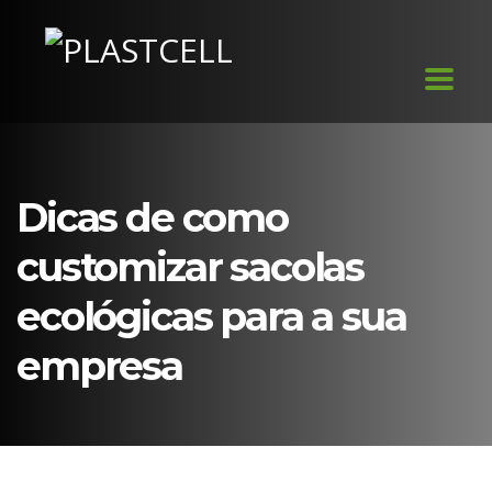
Dicas de como
customizar sacolas
ecológicas para a sua
empresa