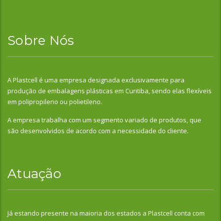
Sobre Nós
A Plastcell é uma empresa designada exclusivamente para
produção de embalagens plásticas em Curitiba, sendo elas flexíveis
em polipropileno ou polietileno.
A empresa trabalha com um segmento variado de produtos, que
são desenvolvidos de acordo com a necessidade do cliente.
Atuação
Já estando presente na maioria dos estados a Plastcell conta com