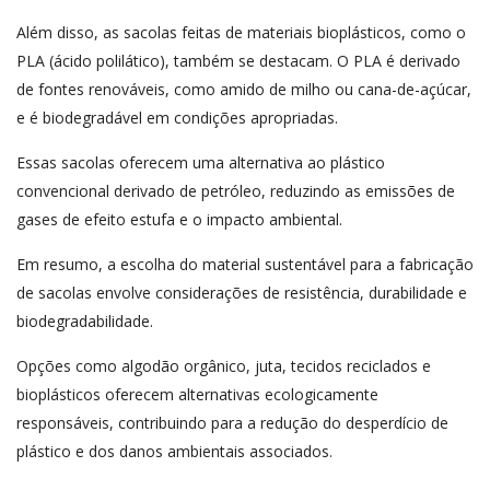
Além disso, as sacolas feitas de materiais bioplásticos, como o
PLA (ácido polilático), também se destacam. O PLA é derivado
de fontes renováveis, como amido de milho ou cana-de-açúcar,
e é biodegradável em condições apropriadas.
Essas sacolas oferecem uma alternativa ao plástico
convencional derivado de petróleo, reduzindo as emissões de
gases de efeito estufa e o impacto ambiental.
Em resumo, a escolha do material sustentável para a fabricação
de sacolas envolve considerações de resistência, durabilidade e
biodegradabilidade.
Opções como algodão orgânico, juta, tecidos reciclados e
bioplásticos oferecem alternativas ecologicamente
responsáveis, contribuindo para a redução do desperdício de
plástico e dos danos ambientais associados.