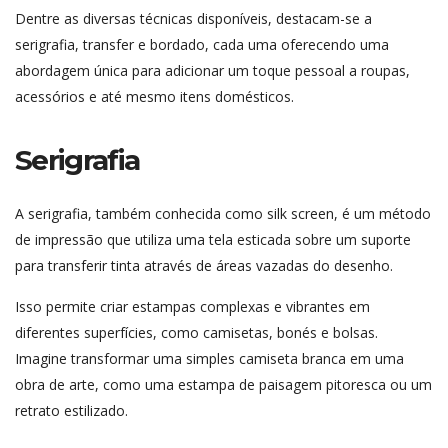
Dentre as diversas técnicas disponíveis, destacam-se a
serigrafia, transfer e bordado, cada uma oferecendo uma
abordagem única para adicionar um toque pessoal a roupas,
acessórios e até mesmo itens domésticos.
Serigrafia
A serigrafia, também conhecida como silk screen, é um método
de impressão que utiliza uma tela esticada sobre um suporte
para transferir tinta através de áreas vazadas do desenho.
Isso permite criar estampas complexas e vibrantes em
diferentes superfícies, como camisetas, bonés e bolsas.
Imagine transformar uma simples camiseta branca em uma
obra de arte, como uma estampa de paisagem pitoresca ou um
retrato estilizado.