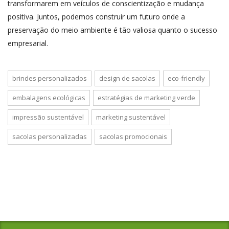
transformarem em veículos de conscientização e mudança
positiva. Juntos, podemos construir um futuro onde a
preservação do meio ambiente é tão valiosa quanto o sucesso
empresarial.
brindes personalizados
design de sacolas
eco-friendly
embalagens ecológicas
estratégias de marketing verde
impressão sustentável
marketing sustentável
sacolas personalizadas
sacolas promocionais