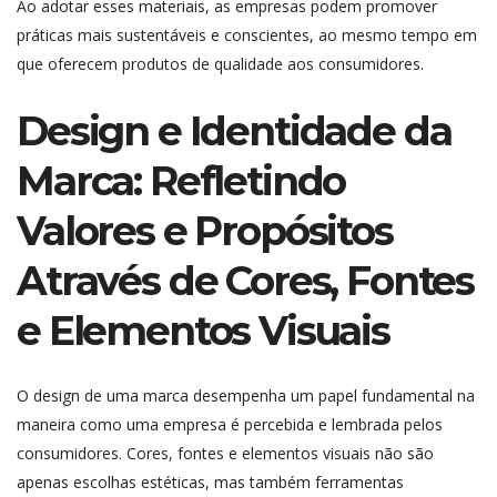
Ao adotar esses materiais, as empresas podem promover
práticas mais sustentáveis e conscientes, ao mesmo tempo em
que oferecem produtos de qualidade aos consumidores.
Design e Identidade da
Marca: Refletindo
Valores e Propósitos
Através de Cores, Fontes
e Elementos Visuais
O design de uma marca desempenha um papel fundamental na
maneira como uma empresa é percebida e lembrada pelos
consumidores. Cores, fontes e elementos visuais não são
apenas escolhas estéticas, mas também ferramentas