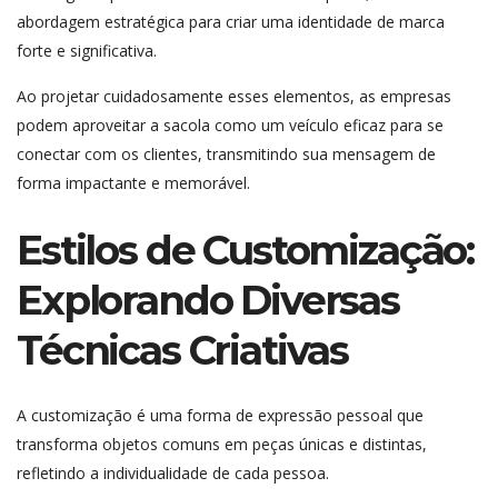
abordagem estratégica para criar uma identidade de marca
forte e significativa.
Ao projetar cuidadosamente esses elementos, as empresas
podem aproveitar a sacola como um veículo eficaz para se
conectar com os clientes, transmitindo sua mensagem de
forma impactante e memorável.
Estilos de Customização:
Explorando Diversas
Técnicas Criativas
A customização é uma forma de expressão pessoal que
transforma objetos comuns em peças únicas e distintas,
refletindo a individualidade de cada pessoa.