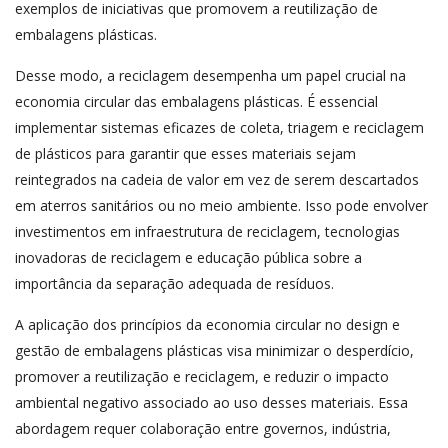
exemplos de iniciativas que promovem a reutilização de
embalagens plásticas.
Desse modo, a reciclagem desempenha um papel crucial na
economia circular das embalagens plásticas. É essencial
implementar sistemas eficazes de coleta, triagem e reciclagem
de plásticos para garantir que esses materiais sejam
reintegrados na cadeia de valor em vez de serem descartados
em aterros sanitários ou no meio ambiente. Isso pode envolver
investimentos em infraestrutura de reciclagem, tecnologias
inovadoras de reciclagem e educação pública sobre a
importância da separação adequada de resíduos.
A aplicação dos princípios da economia circular no design e
gestão de embalagens plásticas visa minimizar o desperdício,
promover a reutilização e reciclagem, e reduzir o impacto
ambiental negativo associado ao uso desses materiais. Essa
abordagem requer colaboração entre governos, indústria,