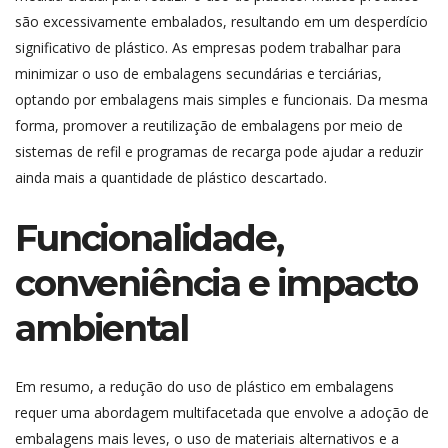
são excessivamente embalados, resultando em um desperdício
significativo de plástico. As empresas podem trabalhar para
minimizar o uso de embalagens secundárias e terciárias,
optando por embalagens mais simples e funcionais. Da mesma
forma, promover a reutilização de embalagens por meio de
sistemas de refil e programas de recarga pode ajudar a reduzir
ainda mais a quantidade de plástico descartado.
Funcionalidade,
conveniência e impacto
ambiental
Em resumo, a redução do uso de plástico em embalagens
requer uma abordagem multifacetada que envolve a adoção de
embalagens mais leves, o uso de materiais alternativos e a