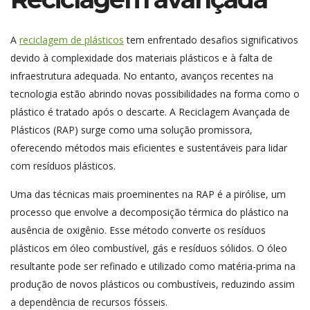
A
reciclagem de plásticos
tem enfrentado desafios significativos
devido à complexidade dos materiais plásticos e à falta de
infraestrutura adequada. No entanto, avanços recentes na
tecnologia estão abrindo novas possibilidades na forma como o
plástico é tratado após o descarte. A Reciclagem Avançada de
Plásticos (RAP) surge como uma solução promissora,
oferecendo métodos mais eficientes e sustentáveis para lidar
com resíduos plásticos.
Uma das técnicas mais proeminentes na RAP é a pirólise, um
processo que envolve a decomposição térmica do plástico na
ausência de oxigênio. Esse método converte os resíduos
plásticos em óleo combustível, gás e resíduos sólidos. O óleo
resultante pode ser refinado e utilizado como matéria-prima na
produção de novos plásticos ou combustíveis, reduzindo assim
a dependência de recursos fósseis.