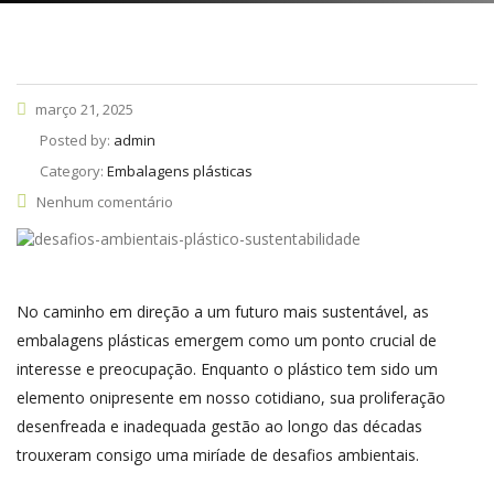
março 21, 2025
Posted by:
admin
Category:
Embalagens plásticas
Nenhum comentário
No caminho em direção a um futuro mais sustentável, as
embalagens plásticas emergem como um ponto crucial de
interesse e preocupação. Enquanto o plástico tem sido um
elemento onipresente em nosso cotidiano, sua proliferação
desenfreada e inadequada gestão ao longo das décadas
trouxeram consigo uma miríade de desafios ambientais.