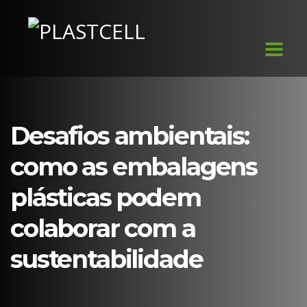
Desafios ambientais:
como as embalagens
plásticas podem
colaborar com a
sustentabilidade