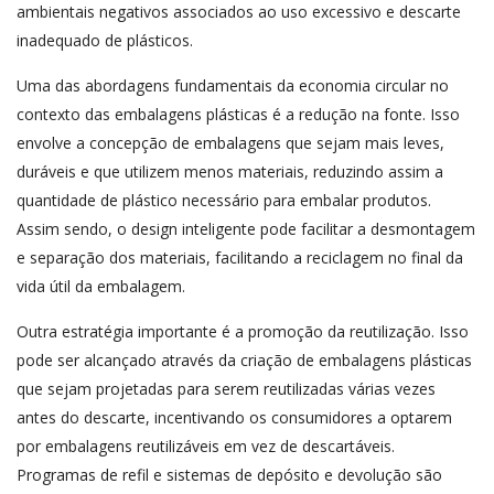
ambientais negativos associados ao uso excessivo e descarte
inadequado de plásticos.
Uma das abordagens fundamentais da economia circular no
contexto das embalagens plásticas é a redução na fonte. Isso
envolve a concepção de embalagens que sejam mais leves,
duráveis e que utilizem menos materiais, reduzindo assim a
quantidade de plástico necessário para embalar produtos.
Assim sendo, o design inteligente pode facilitar a desmontagem
e separação dos materiais, facilitando a reciclagem no final da
vida útil da embalagem.
Outra estratégia importante é a promoção da reutilização. Isso
pode ser alcançado através da criação de embalagens plásticas
que sejam projetadas para serem reutilizadas várias vezes
antes do descarte, incentivando os consumidores a optarem
por embalagens reutilizáveis em vez de descartáveis.
Programas de refil e sistemas de depósito e devolução são