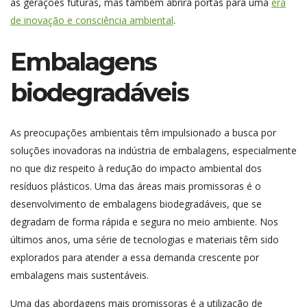
as gerações futuras, mas também abrirá portas para uma
era
de inovação e consciência ambiental
.
Embalagens
biodegradáveis
As preocupações ambientais têm impulsionado a busca por
soluções inovadoras na indústria de embalagens, especialmente
no que diz respeito à redução do impacto ambiental dos
resíduos plásticos. Uma das áreas mais promissoras é o
desenvolvimento de embalagens biodegradáveis, que se
degradam de forma rápida e segura no meio ambiente. Nos
últimos anos, uma série de tecnologias e materiais têm sido
explorados para atender a essa demanda crescente por
embalagens mais sustentáveis.
Uma das abordagens mais promissoras é a utilização de