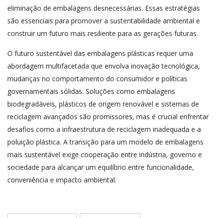
eliminação de embalagens desnecessárias. Essas estratégias
são essenciais para promover a sustentabilidade ambiental e
construir um futuro mais resiliente para as gerações futuras.
O futuro sustentável das embalagens plásticas requer uma
abordagem multifacetada que envolva inovação tecnológica,
mudanças no comportamento do consumidor e políticas
governamentais sólidas. Soluções como embalagens
biodegradáveis, plásticos de origem renovável e sistemas de
reciclagem avançados são promissores, mas é crucial enfrentar
desafios como a infraestrutura de reciclagem inadequada e a
poluição plástica. A transição para um modelo de embalagens
mais sustentável exige cooperação entre indústria, governo e
sociedade para alcançar um equilíbrio entre funcionalidade,
conveniência e impacto ambiental.