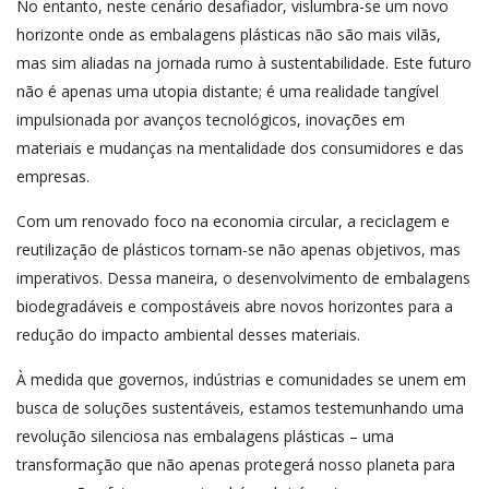
No entanto, neste cenário desafiador, vislumbra-se um novo
horizonte onde as embalagens plásticas não são mais vilãs,
mas sim aliadas na jornada rumo à sustentabilidade. Este futuro
não é apenas uma utopia distante; é uma realidade tangível
impulsionada por avanços tecnológicos, inovações em
materiais e mudanças na mentalidade dos consumidores e das
empresas.
Com um renovado foco na economia circular, a reciclagem e
reutilização de plásticos tornam-se não apenas objetivos, mas
imperativos. Dessa maneira, o desenvolvimento de embalagens
biodegradáveis e compostáveis abre novos horizontes para a
redução do impacto ambiental desses materiais.
À medida que governos, indústrias e comunidades se unem em
busca de soluções sustentáveis, estamos testemunhando uma
revolução silenciosa nas embalagens plásticas – uma
transformação que não apenas protegerá nosso planeta para