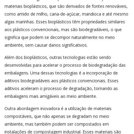
materiais bioplásticos, que são derivados de fontes renováveis,
como amido de milho, cana-de-açúcar, mandioca e até mesmo
algas marinhas. Esses bioplásticos têm propriedades similares
aos plásticos convencionais, mas são biodegradáveis, o que
significa que podem se decompor naturalmente no meio
ambiente, sem causar danos significativos.
Além dos bioplásticos, outras tecnologias estão sendo
desenvolvidas para acelerar o processo de biodegradação das
embalagens. Uma dessas tecnologias é a incorporação de
aditivos biodegradáveis aos plásticos convencionais. Esses
aditivos aceleram o processo de degradação, tornando as
embalagens mais amigáveis ao meio ambiente.
Outra abordagem inovadora é a utilização de materiais
compostáveis, que não apenas se degradam no meio
ambiente, mas também podem ser compostados em
instalações de compostagem industrial. Esses materiais são