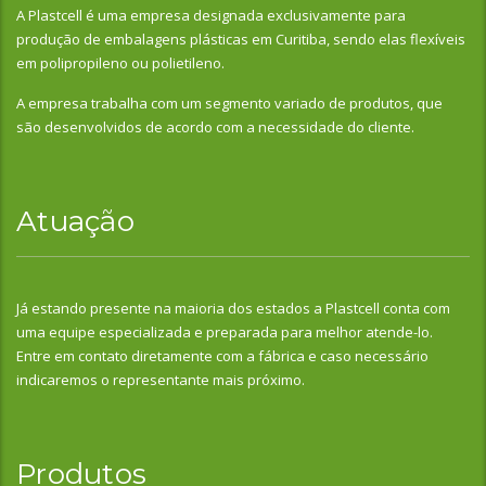
A Plastcell é uma empresa designada exclusivamente para
produção de embalagens plásticas em Curitiba, sendo elas flexíveis
em polipropileno ou polietileno.
A empresa trabalha com um segmento variado de produtos, que
são desenvolvidos de acordo com a necessidade do cliente.
Atuação
Já estando presente na maioria dos estados a Plastcell conta com
uma equipe especializada e preparada para melhor atende-lo.
Entre em contato diretamente com a fábrica e caso necessário
indicaremos o representante mais próximo.
Produtos