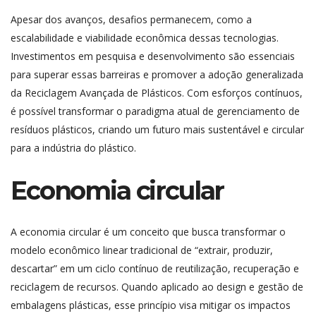
Apesar dos avanços, desafios permanecem, como a
escalabilidade e viabilidade econômica dessas tecnologias.
Investimentos em pesquisa e desenvolvimento são essenciais
para superar essas barreiras e promover a adoção generalizada
da Reciclagem Avançada de Plásticos. Com esforços contínuos,
é possível transformar o paradigma atual de gerenciamento de
resíduos plásticos, criando um futuro mais sustentável e circular
para a indústria do plástico.
Economia circular
A economia circular é um conceito que busca transformar o
modelo econômico linear tradicional de “extrair, produzir,
descartar” em um ciclo contínuo de reutilização, recuperação e
reciclagem de recursos. Quando aplicado ao design e gestão de
embalagens plásticas, esse princípio visa mitigar os impactos