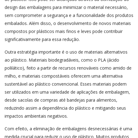
design das embalagens para minimizar o material necessário,
sem comprometer a segurança e a funcionalidade dos produtos
embalados. Além disso, o desenvolvimento de novos materiais
compostos por plásticos mais finos e leves pode contribuir
significativamente para essa redução.
Outra estratégia importante é o uso de materiais alternativos
ao plástico. Materiais biodegradáveis, como o PLA (ácido
polilático), feito a partir de recursos renováveis como amido de
milho, e materiais compostáveis oferecem uma alternativa
sustentável ao plástico convencional. Esses materiais podem
ser utilizados em uma variedade de aplicações de embalagem,
desde sacolas de compras até bandejas para alimentos,
reduzindo assim a dependência do plástico e mitigando seus
impactos ambientais negativos.
Com efeito, a eliminação de embalagens desnecessárias é uma
medida crucial para reduzir o uso de plástico. Muitos produtos