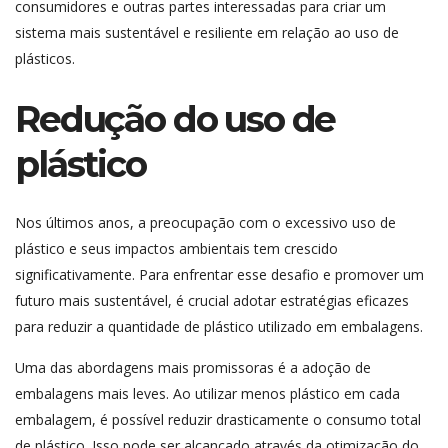
consumidores e outras partes interessadas para criar um
sistema mais sustentável e resiliente em relação ao uso de
plásticos.
Redução do uso de
plástico
Nos últimos anos, a preocupação com o excessivo uso de
plástico e seus impactos ambientais tem crescido
significativamente. Para enfrentar esse desafio e promover um
futuro mais sustentável, é crucial adotar estratégias eficazes
para reduzir a quantidade de plástico utilizado em embalagens.
Uma das abordagens mais promissoras é a adoção de
embalagens mais leves. Ao utilizar menos plástico em cada
embalagem, é possível reduzir drasticamente o consumo total
de plástico. Isso pode ser alcançado através da otimização do