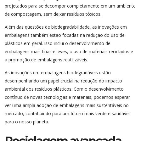
projetados para se decompor completamente em um ambiente
de compostagem, sem deixar resíduos tóxicos.
Além das questões de biodegradabilidade, as inovações em
embalagens também estão focadas na redução do uso de
plásticos em geral. Isso inclui o desenvolvimento de
embalagens mais finas e leves, o uso de materiais reciclados e
a promoção de embalagens reutilizáveis.
As inovações em embalagens biodegradáveis estão
desempenhando um papel crucial na redução do impacto
ambiental dos resíduos plásticos. Com o desenvolvimento
contínuo de novas tecnologias e materiais, podemos esperar
ver uma ampla adoção de embalagens mais sustentáveis no
mercado, contribuindo para um futuro mais verde e saudável
para o nosso planeta.
Reciclagem avançada