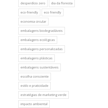
desperdício zero
dia da floresta
eco-friendly
eco friendly
economia circular
embalagens biodegradáveis
embalagens ecológicas
embalagens personalizadas
embalagens plásticas
embalagens sustentáveis
escolha consciente
estilo e praticidade
estratégias de marketing verde
impacto ambiental