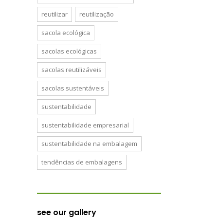
reutilizar
reutilização
sacola ecológica
sacolas ecológicas
sacolas reutilizáveis
sacolas sustentáveis
sustentabilidade
sustentabilidade empresarial
sustentabilidade na embalagem
tendências de embalagens
see our gallery